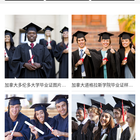
加拿大多伦多大学毕业证图片（原版定制）
加拿大道格拉斯学院毕业证样本（原版定制）