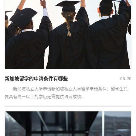
新加坡留学的申请条件有哪些
06-20
新加坡私立大学申请新加坡私立大学留学申请条件：留学生只
要具有高一以上的学历无需提供语言成绩...