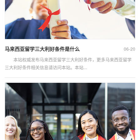
马来西亚留学三大利好条件是什么
06-20
本站权威发布马来西亚留学三大利好条件，更多马来西亚留学
三大利好条件相关信息请访问本站。本站...