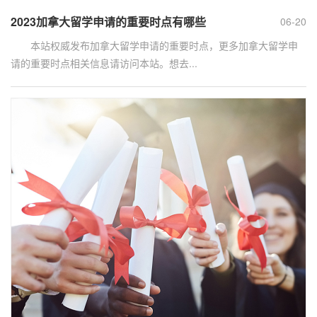
2023加拿大留学申请的重要时点有哪些
06-20
本站权威发布加拿大留学申请的重要时点，更多加拿大留学申
请的重要时点相关信息请访问本站。想去...