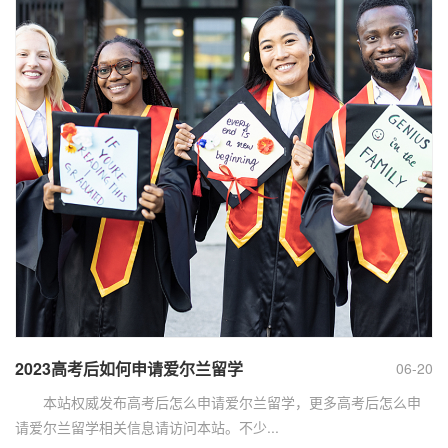
2023高考后如何申请爱尔兰留学
06-20
本站权威发布高考后怎么申请爱尔兰留学，更多高考后怎么申
请爱尔兰留学相关信息请访问本站。不少...