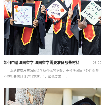
如何申请法国留学,法国留学需要准备哪些材料
06-20
本站权威发布法国留学条件你够不够，更多法国留学条件你够
不够相关信息请访问本站。1、最低要求：...