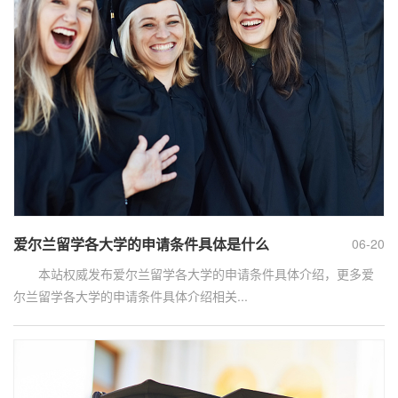
爱尔兰留学各大学的申请条件具体是什么
06-20
本站权威发布爱尔兰留学各大学的申请条件具体介绍，更多爱
尔兰留学各大学的申请条件具体介绍相关...