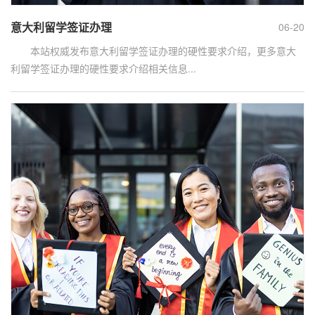
意大利留学签证办理
06-20
本站权威发布意大利留学签证办理的硬性要求介绍，更多意大
利留学签证办理的硬性要求介绍相关信息...