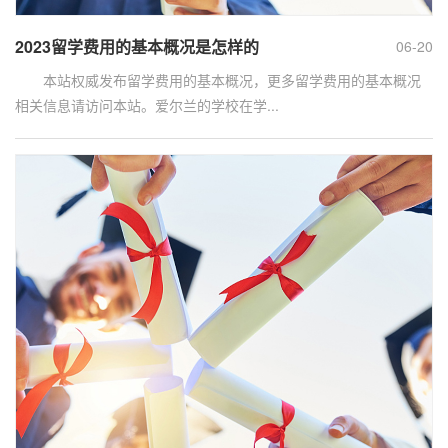
2023留学费用的基本概况是怎样的
06-20
本站权威发布留学费用的基本概况，更多留学费用的基本概况
相关信息请访问本站。爱尔兰的学校在学...