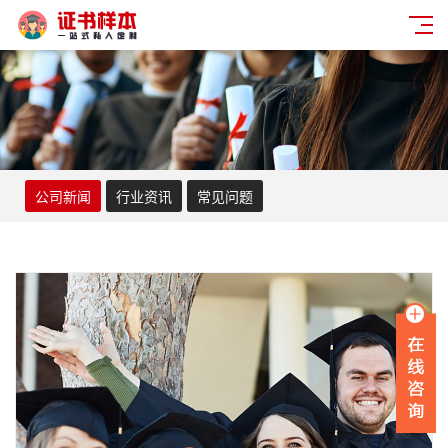
公司新闻
行业资讯
常见问题