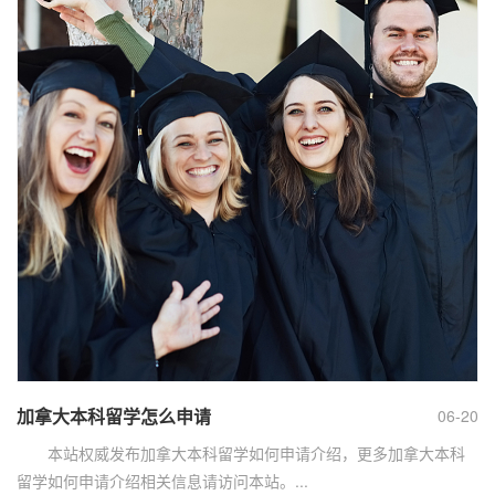
加拿大本科留学怎么申请
06-20
本站权威发布加拿大本科留学如何申请介绍，更多加拿大本科
留学如何申请介绍相关信息请访问本站。...