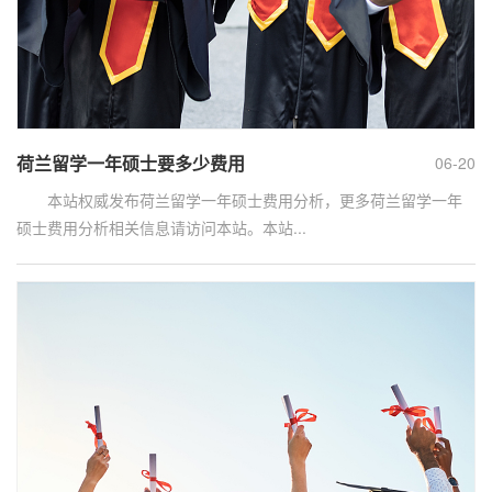
荷兰留学一年硕士要多少费用
06-20
本站权威发布荷兰留学一年硕士费用分析，更多荷兰留学一年
硕士费用分析相关信息请访问本站。本站...