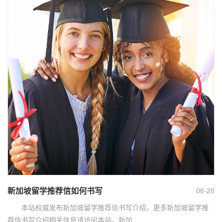
新加坡留学推荐信如何书写
06-20
本站权威发布新加坡留学推荐信书写介绍，更多新加坡留学推
荐信书写介绍相关信息请访问本站。新加...