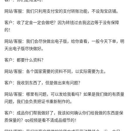
网站/客服：我们只利用支付宝的支付转账功能，不设淘宝店铺。
客户：收了定金一定会做吧？因为转钱过去我这边等于没有保障
的！
网站/客服：我们会尽快做出电子版，给你查看，一般今天下单，明
天出电子版尽快做好。
客户：都要什么资料？
网站/客服：各个国家需要的资料不同，以实际需要为主。
客户：我收到东西了，但是做出来有问题？
网站/客服：哪里有问题，可以发给我看吗？如果是我们做的有质量
问题，我们会负责把证书重新制作的。
客户：成品你们帮我做好了，我该如何确认你们给我做的东西是保
质保量的？qq视频是看不清成品细节的！