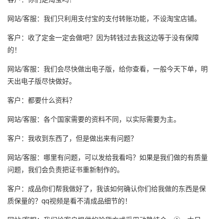
网站/客服：我们只利用支付宝的支付转账功能，不设淘宝店铺。
客户：收了定金一定会做吧？因为转钱过去我这边等于没有保障
的！
网站/客服：我们会尽快做出电子版，给你查看，一般今天下单，明
天出电子版尽快做好。
客户：都要什么资料？
网站/客服：各个国家需要的资料不同，以实际需要为主。
客户：我收到东西了，但是做出来有问题？
网站/客服：哪里有问题，可以发给我看吗？如果是我们做的有质量
问题，我们会负责把证书重新制作的。
客户：成品你们帮我做好了，我该如何确认你们给我做的东西是保
质保量的？qq视频是看不清成品细节的！