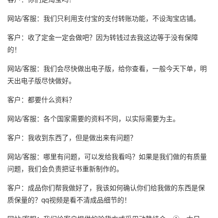
网站/客服：我们只利用支付宝的支付转账功能，不设淘宝店铺。
客户：收了定金一定会做吧？因为转钱过去我这边等于没有保障
的！
网站/客服：我们会尽快做出电子版，给你查看，一般今天下单，明
天出电子版尽快做好。
客户：都要什么资料？
网站/客服：各个国家需要的资料不同，以实际需要为主。
客户：我收到东西了，但是做出来有问题？
网站/客服：哪里有问题，可以发给我看吗？如果是我们做的有质量
问题，我们会负责把证书重新制作的。
客户：成品你们帮我做好了，我该如何确认你们给我做的东西是保
质保量的？qq视频是看不清成品细节的！