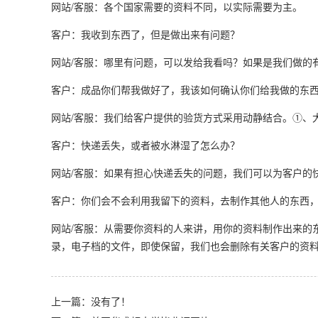
网站/客服：各个国家需要的资料不同，以实际需要为主。
客户：我收到东西了，但是做出来有问题？
网站/客服：哪里有问题，可以发给我看吗？如果是我们做的
客户：成品你们帮我做好了，我该如何确认你们给我做的东西
网站/客服：我们给客户提供的验货方式采用动静结合。①、
客户：快递丢失，或者被水淋湿了怎么办？
网站/客服：如果有担心快递丢失的问题，我们可以为客户的
客户：你们会不会利用我留下的资料，去制作其他人的东西
网站/客服：从需要你资料的人来讲，用你的资料制作出来的
录，电子档的文件，即使保留，我们也会删除有关客户的资
上一篇：没有了！