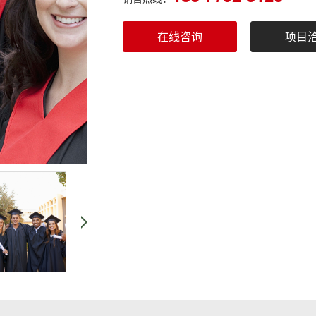
在线咨询
项目