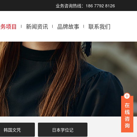
业务咨询热线：186 7792 8126
服务项目
新闻资讯
品牌故事
联系我们
韩国文凭
日本学位记