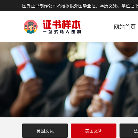
国外证书制作公司承接提供外国毕业证、学历文凭、学位证
网站首页
英国文凭
美国文凭
法