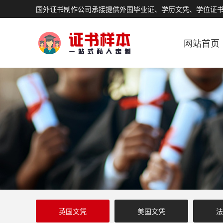
国外证书制作公司承接提供外国毕业证、学历文凭、学位证
网站首页
英国文凭
美国文凭
法