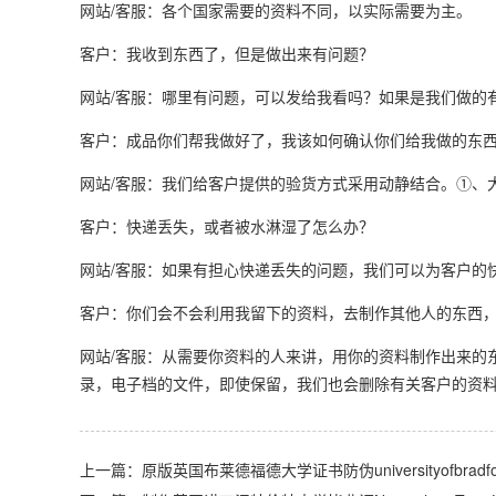
网站/客服：各个国家需要的资料不同，以实际需要为主。
客户：我收到东西了，但是做出来有问题？
网站/客服：哪里有问题，可以发给我看吗？如果是我们做的
客户：成品你们帮我做好了，我该如何确认你们给我做的东西
网站/客服：我们给客户提供的验货方式采用动静结合。①、
客户：快递丢失，或者被水淋湿了怎么办？
网站/客服：如果有担心快递丢失的问题，我们可以为客户的
客户：你们会不会利用我留下的资料，去制作其他人的东西
网站/客服：从需要你资料的人来讲，用你的资料制作出来的
录，电子档的文件，即使保留，我们也会删除有关客户的资
上一篇：原版英国布莱德福德大学证书防伪universityofbradford