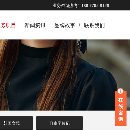
业务咨询热线：186 7792 8126
服务项目
新闻资讯
品牌故事
联系我们
韩国文凭
日本学位记