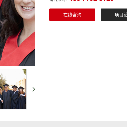
在线咨询
项目