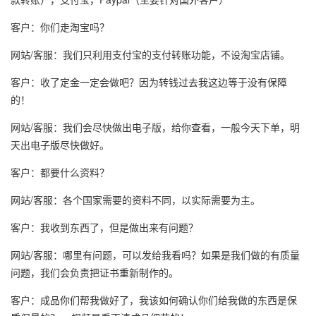
客户：你们走淘宝吗？
网站/客服：我们只利用支付宝的支付转账功能，不设淘宝店铺。
客户：收了定金一定会做吧？因为转钱过去我这边等于没有保障
的！
网站/客服：我们会尽快做出电子版，给你查看，一般今天下单，明
天出电子版尽快做好。
客户：都要什么资料？
网站/客服：各个国家需要的资料不同，以实际需要为主。
客户：我收到东西了，但是做出来有问题？
网站/客服：哪里有问题，可以发给我看吗？如果是我们做的有质量
问题，我们会负责把证书重新制作的。
客户：成品你们帮我做好了，我该如何确认你们给我做的东西是保