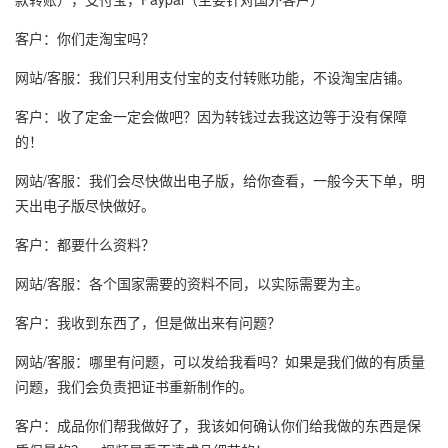
客户：你们走淘宝吗？
网站/客服：我们只利用支付宝的支付转账功能，不设淘宝店铺。
客户：收了定金一定会做吧？因为转钱过去我这边等于没有保障
的！
网站/客服：我们会尽快做出电子版，给你查看，一般今天下单，明
天出电子版尽快做好。
客户：都要什么资料？
网站/客服：各个国家需要的资料不同，以实际需要为主。
客户：我收到东西了，但是做出来有问题？
网站/客服：哪里有问题，可以发给我看吗？如果是我们做的有质量
问题，我们会负责把证书重新制作的。
客户：成品你们帮我做好了，我该如何确认你们给我做的东西是保