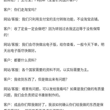
客户：你们走淘宝吗？
网站/客服：我们只利用支付宝的支付转账功能，不设淘宝店铺。
客户：收了定金一定会做吧？因为转钱过去我这边等于没有保障
的！
网站/客服：我们会尽快做出电子版，给你查看，一般今天下单，明
天出电子版尽快做好。
客户：都要什么资料？
网站/客服：各个国家需要的资料不同，以实际需要为主。
客户：我收到东西了，但是做出来有问题？
网站/客服：哪里有问题，可以发给我看吗？如果是我们做的有质量
问题，我们会负责把证书重新制作的。
客户：成品你们帮我做好了，我该如何确认你们给我做的东西是保