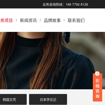
业务咨询热线：186 7792 8126
服务项目
新闻资讯
品牌故事
联系我们
韩国文凭
日本学位记