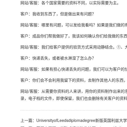
网站/客服：各个国家需要的资料不同，以实际需要为主。
客户：我收到东西了，但是做出来有问题？
网站/客服：哪里有问题，可以发给我看吗？如果是我们做的
客户：成品你们帮我做好了，我该如何确认你们给我做的东西
网站/客服：我们给客户提供的验货方式采用动静结合。①、
客户：快递丢失，或者被水淋湿了怎么办？
网站/客服：如果有担心快递丢失的问题，我们可以为客户的
客户：你们会不会利用我留下的资料，去制作其他人的东西
网站/客服：从需要你资料的人来讲，用你的资料制作出来的
录，电子档的文件，即使保留，我们也会删除有关客户的资
上一篇：UniversityofLeedsdiplomadegree新版英国