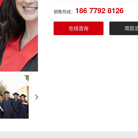
186 7792 8126
销售热线：
在线咨询
项目