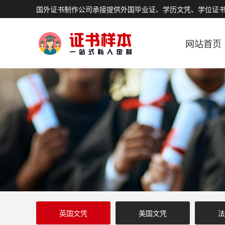
国外证书制作公司承接提供外国毕业证、学历文凭、学位证
网站首页
英国文凭
美国文凭
法