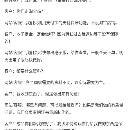
客户：你们走淘宝吗？
网站/客服：我们只利用支付宝的支付转账功能，不设淘宝店铺。
客户：收了定金一定会做吧？因为转钱过去我这边等于没有保障
的！
网站/客服：我们会尽快做出电子版，给你查看，一般今天下单，明
天出电子版尽快做好。
客户：都要什么资料？
网站/客服：各个国家需要的资料不同，以实际需要为主。
客户：我收到东西了，但是做出来有问题？
网站/客服：哪里有问题，可以发给我看吗？如果是我们做的有质量
问题，我们会负责把证书重新制作的。
客户：成品你们帮我做好了，我该如何确认你们给我做的东西是保