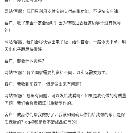
网站/客服：我们只利用支付宝的支付转账功能，不设淘宝店铺。
客户：收了定金一定会做吧？因为转钱过去我这边等于没有保障
的！
网站/客服：我们会尽快做出电子版，给你查看，一般今天下单，明
天出电子版尽快做好。
客户：都要什么资料？
网站/客服：各个国家需要的资料不同，以实际需要为主。
客户：我收到东西了，但是做出来有问题？
网站/客服：哪里有问题，可以发给我看吗？如果是我们做的有质量
问题，我们会负责把证书重新制作的。
客户：成品你们帮我做好了，我该如何确认你们给我做的东西是保
质保量的？qq视频是看不清成品细节的！