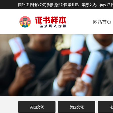
国外证书制作公司承接提供外国毕业证、学历文凭、学位证
网站首页
英国文凭
美国文凭
法