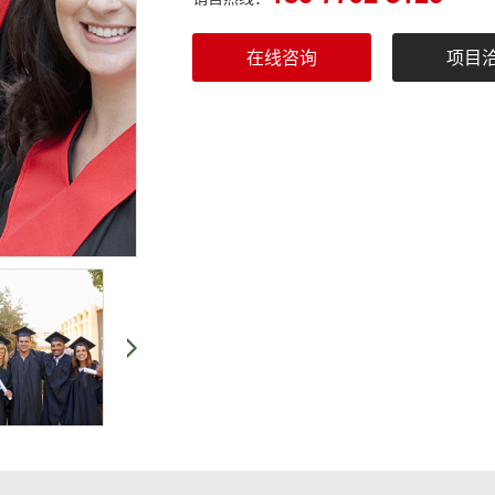
在线咨询
项目