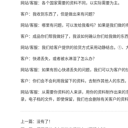
网站/客服：各个国家需要的资料不同，以实际需要为主。
客户：我收到东西了，但是做出来有问题？
网站/客服：哪里有问题，可以发给我看吗？如果是我们做的
客户：成品你们帮我做好了，我该如何确认你们给我做的东西
网站/客服：我们给客户提供的验货方式采用动静结合。①、
客户：快递丢失，或者被水淋湿了怎么办？
网站/客服：如果有担心快递丢失的问题，我们可以为客户的
客户：你们会不会利用我留下的资料，去制作其他人的东西
网站/客服：从需要你资料的人来讲，用你的资料制作出来的
录，电子档的文件，即使保留，我们也会删除有关客户的资
上一篇：没有了！