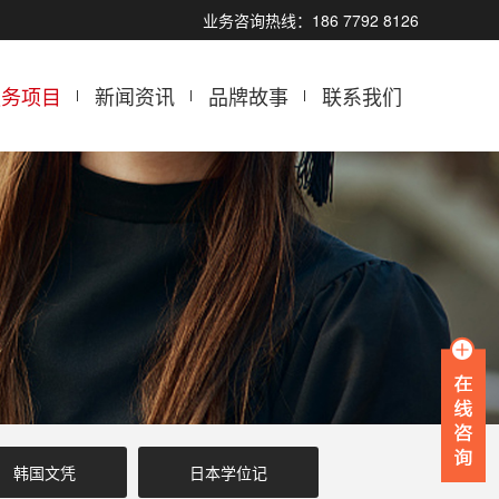
业务咨询热线：186 7792 8126
服务项目
新闻资讯
品牌故事
联系我们
韩国文凭
日本学位记