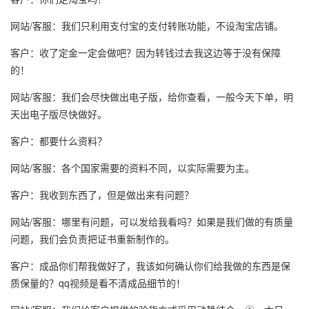
网站/客服：我们只利用支付宝的支付转账功能，不设淘宝店铺。
客户：收了定金一定会做吧？因为转钱过去我这边等于没有保障
的！
网站/客服：我们会尽快做出电子版，给你查看，一般今天下单，明
天出电子版尽快做好。
客户：都要什么资料？
网站/客服：各个国家需要的资料不同，以实际需要为主。
客户：我收到东西了，但是做出来有问题？
网站/客服：哪里有问题，可以发给我看吗？如果是我们做的有质量
问题，我们会负责把证书重新制作的。
客户：成品你们帮我做好了，我该如何确认你们给我做的东西是保
质保量的？qq视频是看不清成品细节的！