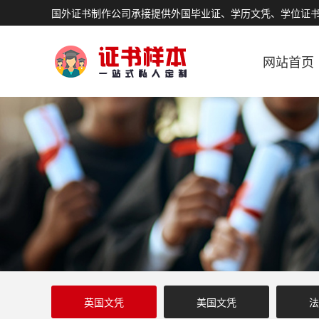
国外证书制作公司承接提供外国毕业证、学历文凭、学位证
网站首页
英国文凭
美国文凭
法