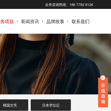
业务咨询热线：186 7792 8126
服务项目
新闻资讯
品牌故事
联系我们
韩国文凭
日本学位记