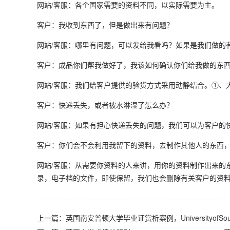
网站/客服：各个国家需要的资料不同，以实际需要为主。
客户：我收到东西了，但是做出来有问题？
网站/客服：哪里有问题，可以发给我看吗？如果是我们做的
客户：成品你们帮我做好了，我该如何确认你们给我做的东西
网站/客服：我们给客户提供的验货方式采用动静结合。①、
客户：快递丢失，或者被水淋湿了怎么办？
网站/客服：如果有担心快递丢失的问题，我们可以为客户的
客户：你们会不会利用我留下的资料，去制作其他人的东西
网站/客服：从需要你资料的人来讲，用你的资料制作出来的
录，电子档的文件，即使保留，我们也会删除有关客户的资
上一篇：英国南安普顿大学毕业证赏析案例，UniversityofSoutham