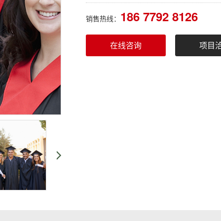
186 7792 8126
销售热线：
在线咨询
项目