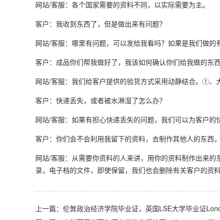
网站/客服：各个国家需要的资料不同，以实际需要为主。
客户：我收到东西了，但是做出来有问题？
网站/客服：哪里有问题，可以发给我看吗？如果是我们做的
客户：成品你们帮我做好了，我该如何确认你们给我做的东西
网站/客服：我们给客户提供的验货方式采用动静结合。①、
客户：快递丢失，或者被水淋湿了怎么办？
网站/客服：如果有担心快递丢失的问题，我们可以为客户的
客户：你们会不会利用我留下的资料，去制作其他人的东西
网站/客服：从需要你资料的人来讲，用你的资料制作出来的
录，电子档的文件，即使保留，我们也会删除有关客户的资
上一篇：伦敦政治经济学院毕业证，英国LSE大学毕业证LondonSchoolof