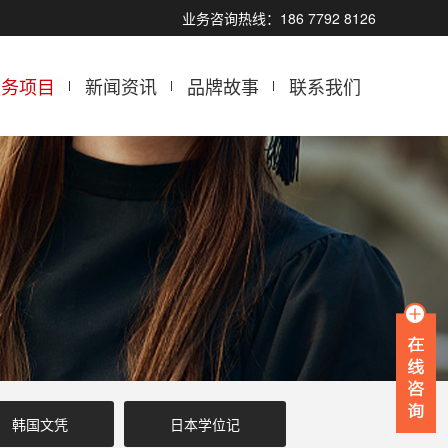
业务咨询热线：186 7792 8126
服务项目
新闻资讯
品牌故事
联系我们
韩国文凭
日本学位记