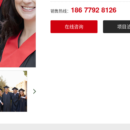
186 7792 8126
销售热线：
在线咨询
项目