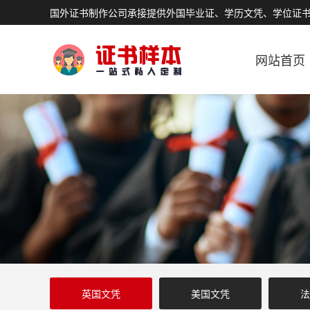
国外证书制作公司承接提供外国毕业证、学历文凭、学位证
网站首页
英国文凭
美国文凭
法