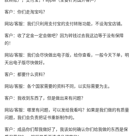
客户：你们走淘宝吗？
网站/客服：我们只利用支付宝的支付转账功能，不设淘宝店铺。
客户：收了定金一定会做吧？因为转钱过去我这边等于没有保障
的！
网站/客服：我们会尽快做出电子版，给你查看，一般今天下单，明
天出电子版尽快做好。
客户：都要什么资料？
网站/客服：各个国家需要的资料不同，以实际需要为主。
客户：我收到东西了，但是做出来有问题？
网站/客服：哪里有问题，可以发给我看吗？如果是我们做的有质量
问题，我们会负责把证书重新制作的。
客户：成品你们帮我做好了，我该如何确认你们给我做的东西是保