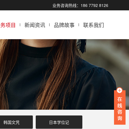
业务咨询热线：186 7792 8126
服务项目
新闻资讯
品牌故事
联系我们
韩国文凭
日本学位记