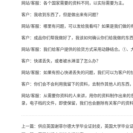
网站/客服：各个国家需要的资料不同，以实际需要为主。
客户：我收到东西了，但是做出来有问题？
网站/客服：哪里有问题，可以发给我看吗？如果是我们做的
客户：成品你们帮我做好了，我该如何确认你们给我做的东西
网站/客服：我们给客户提供的验货方式采用动静结合。①、
客户：快递丢失，或者被水淋湿了怎么办？
网站/客服：如果有担心快递丢失的问题，我们可以为客户的
客户：你们会不会利用我留下的资料，去制作其他人的东西
网站/客服：从需要你资料的人来讲，用你的资料制作出来的
录，电子档的文件，即使保留，我们也会删除有关客户的资
上一篇：供应英国谢菲尔德大学毕业证封皮，英国大学毕业