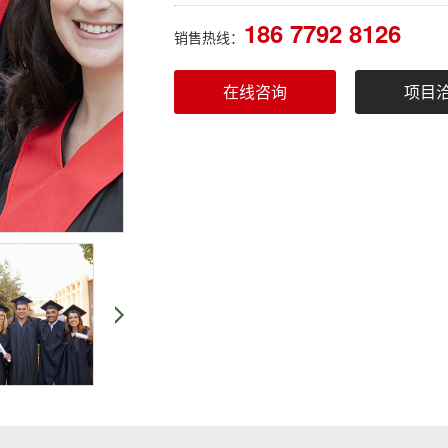
186 7792 8126
销售热线：
在线咨询
项目