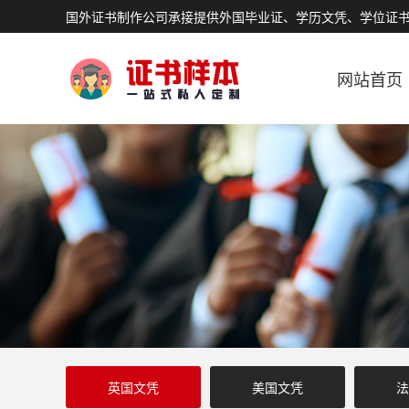
国外证书制作公司承接提供外国毕业证、学历文凭、学位证
网站首页
英国文凭
美国文凭
法