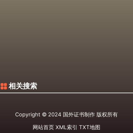
相关搜索
Copyright © 2024
国外证书制作
版权所有
网站首页
XML索引
TXT地图