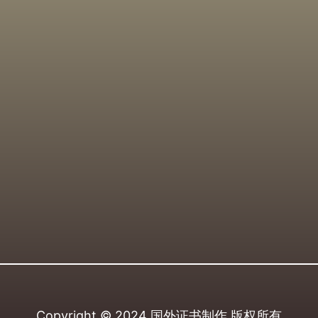
Copyright © 2024
国外证书制作
版权所有