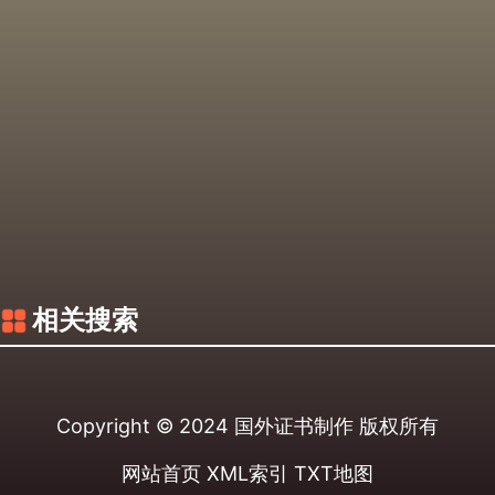
相关搜索
Copyright © 2024
国外证书制作
版权所有
网站首页
XML索引
TXT地图