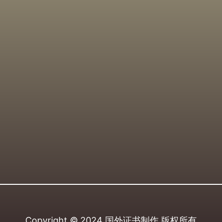
Copyright © 2024
国外证书制作
版权所有