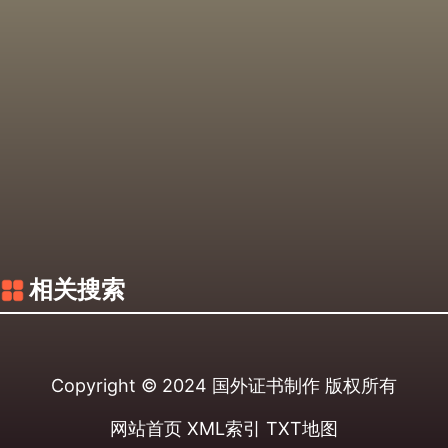
相关搜索
Copyright © 2024
国外证书制作
版权所有
网站首页
XML索引
TXT地图