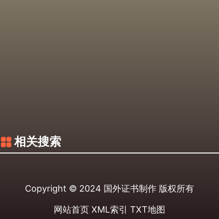
相关搜索
Copyright © 2024
国外证书制作
版权所有
网站首页
XML索引
TXT地图