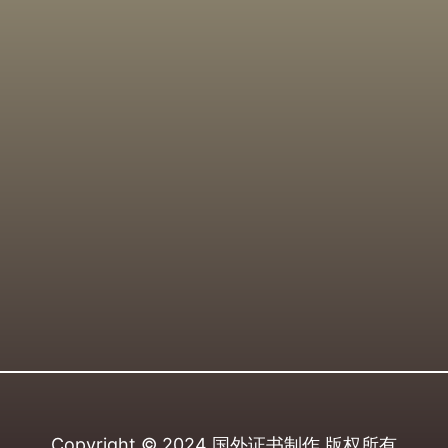
Copyright © 2024
国外证书制作
版权所有