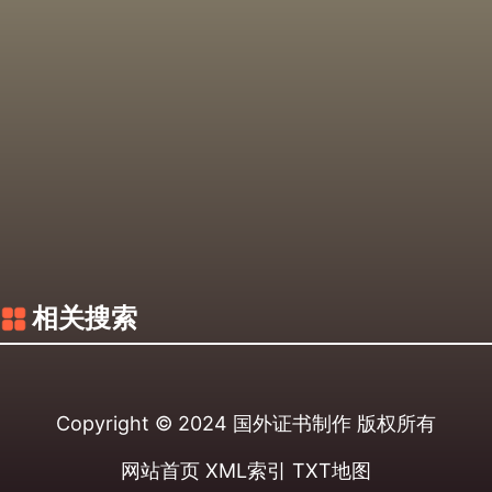
相关搜索
Copyright © 2024
国外证书制作
版权所有
网站首页
XML索引
TXT地图