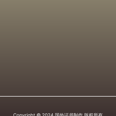
Copyright © 2024
国外证书制作
版权所有