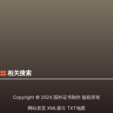
相关搜索
Copyright © 2024
国外证书制作
版权所有
网站首页
XML索引
TXT地图