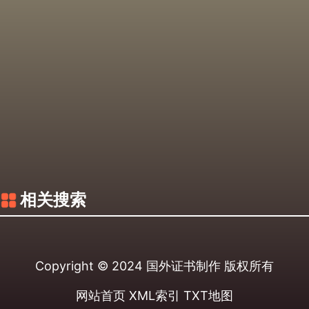
相关搜索
Copyright © 2024
国外证书制作
版权所有
网站首页
XML索引
TXT地图