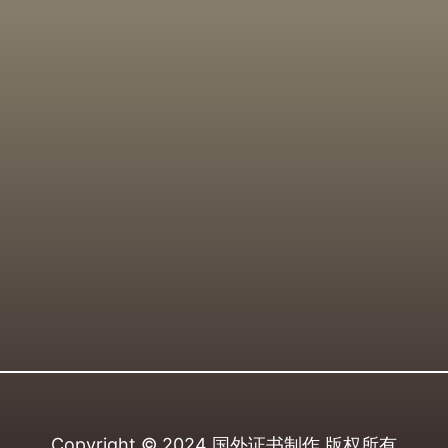
Copyright © 2024
国外证书制作
版权所有