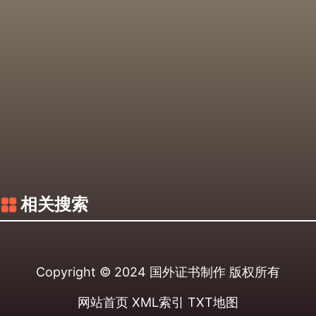
相关搜索
Copyright © 2024
国外证书制作
版权所有
网站首页
XML索引
TXT地图