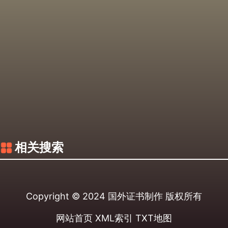
相关搜索
Copyright © 2024
国外证书制作
版权所有
网站首页
XML索引
TXT地图