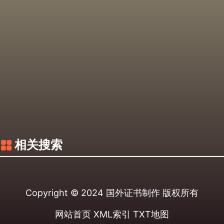
相关搜索
Copyright © 2024
国外证书制作
版权所有
网站首页
XML索引
TXT地图