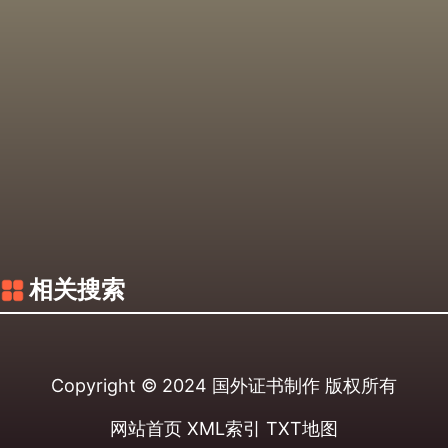
相关搜索
Copyright © 2024
国外证书制作
版权所有
网站首页
XML索引
TXT地图