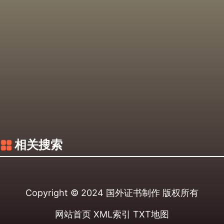
相关搜索
Copyright © 2024
国外证书制作
版权所有
网站首页
XML索引
TXT地图