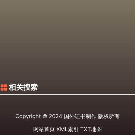
相关搜索
Copyright © 2024
国外证书制作
版权所有
网站首页
XML索引
TXT地图