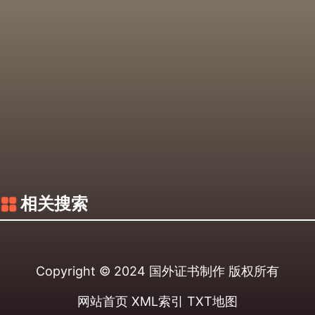
相关搜索
Copyright © 2024
国外证书制作
版权所有
网站首页
XML索引
TXT地图