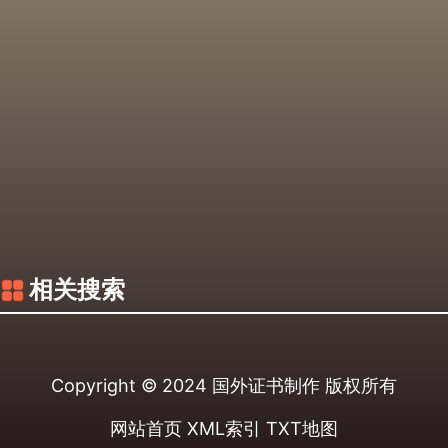
相关搜索
Copyright © 2024
国外证书制作
版权所有
网站首页
XML索引
TXT地图