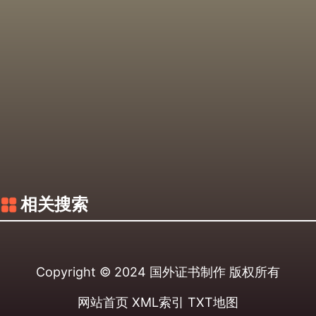
相关搜索
Copyright © 2024
国外证书制作
版权所有
网站首页
XML索引
TXT地图