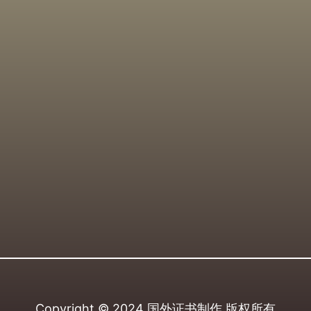
Copyright © 2024
国外证书制作
版权所有