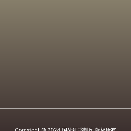
Copyright © 2024
国外证书制作
版权所有