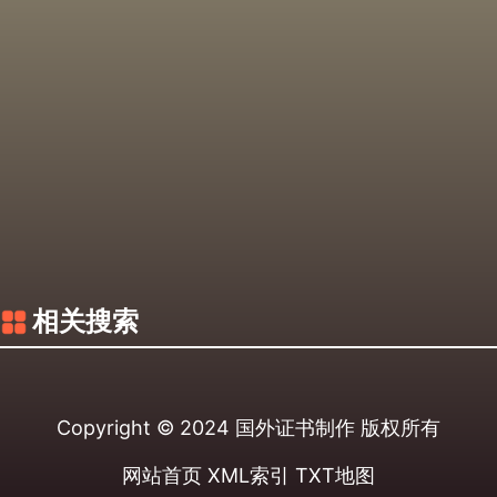
相关搜索
Copyright © 2024
国外证书制作
版权所有
网站首页
XML索引
TXT地图