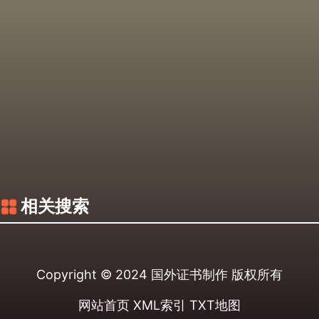
相关搜索
Copyright © 2024
国外证书制作
版权所有
网站首页
XML索引
TXT地图