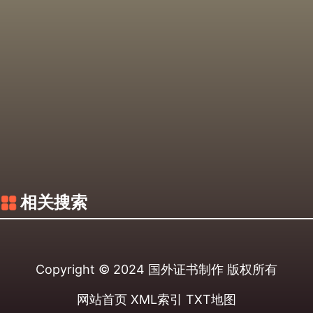
相关搜索
Copyright © 2024
国外证书制作
版权所有
网站首页
XML索引
TXT地图