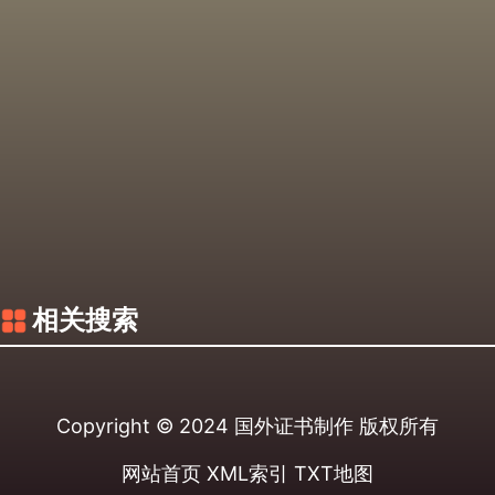
相关搜索
Copyright © 2024
国外证书制作
版权所有
网站首页
XML索引
TXT地图