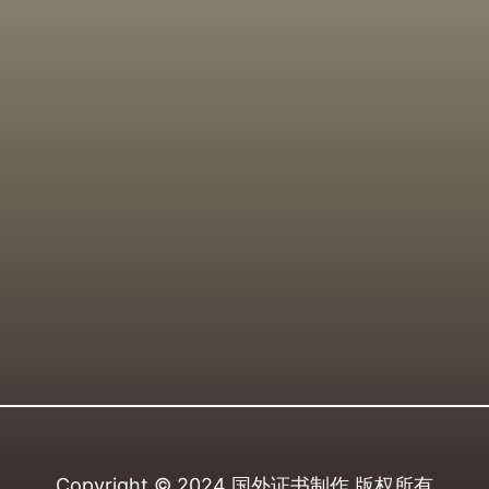
Copyright © 2024
国外证书制作
版权所有