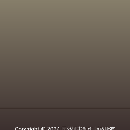
Copyright © 2024
国外证书制作
版权所有