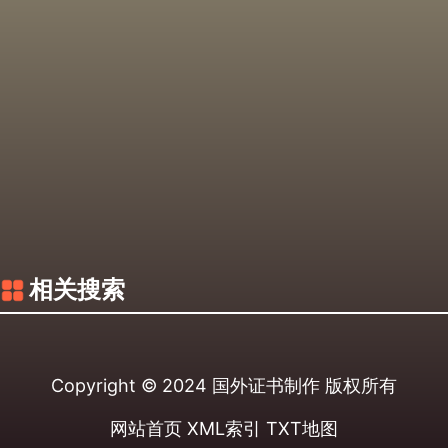
相关搜索
Copyright © 2024
国外证书制作
版权所有
网站首页
XML索引
TXT地图