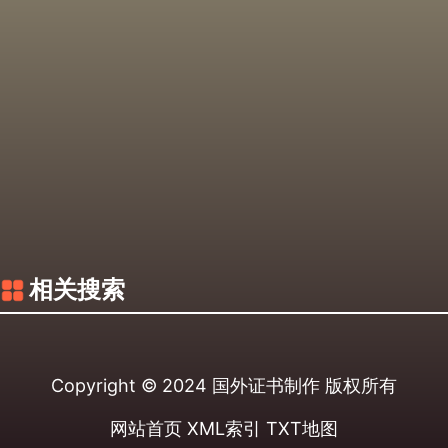
相关搜索
Copyright © 2024
国外证书制作
版权所有
网站首页
XML索引
TXT地图